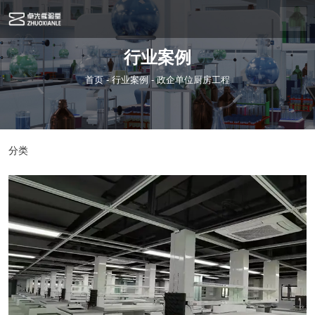
行业案例
首页
-
行业案例
-
政企单位厨房工程
分类
政企单位厨房工程