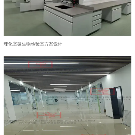
理化室微生物检验室方案设计
理化室微生物检验室方案设计