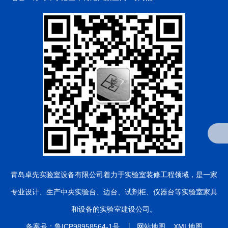
青岛卓先实验室设备有限公司
着力于实验室装修工程领域，是一家
专业设计、生产中央实验台、边台、试剂柜、仪器台等实验室家具
和设备的实验室建设公司。
备案号：
鲁ICP98958564-1号
丨
网站地图
XML地图