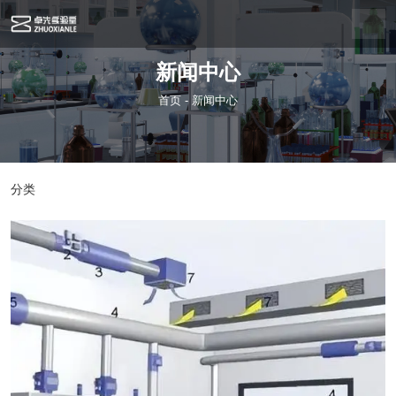
新闻中心
首页
-
新闻中心
分类
公司新闻
行业新闻