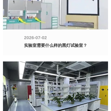
2026-07-02
实验室需要什么样的黑灯试验室？
2026-07-02
实验室需要什么样的黑灯试验室？