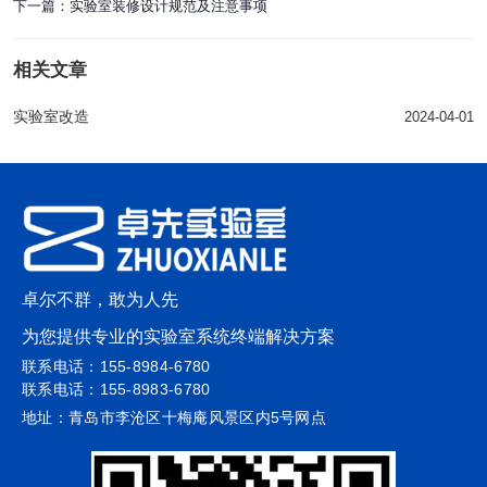
下一篇：
实验室装修设计规范及注意事项
相关文章
实验室改造
2024-04-01
卓尔不群，敢为人先
为您提供专业的实验室系统终端解决方案
联系电话：155-8984-6780
联系电话：155-8983-6780
地址：青岛市李沧区十梅庵风景区内5号网点