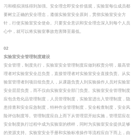
习和模拟演练得到加强。安全理念即安全价值观，实验室每位成员都
要树立正确的安全理念，遵循实验室安全原则，贯彻实验室安全方
针，行使实验室安全使命。只要安全意识和安全理念深入到每个人员
心中，就可以将实验室事故危害降至最低。
02
实验室安全管理制度建设
安全管理，制度先行，实验室安全管理制度应做到权责分明，最高管
理者对实验室安全总负责，直接管理者对实验室安全直接负责。从实
验室管理者到项目组负责人，从课题负责人到实验操作人员对实验室
安全层层负责，而不仅由实验室安全部门负责。实验室安全管理制度
应包含危化品管理制度，人员管理制度，实验室进出入管理制度，隐
患排查和安全应急制度，特种作业管理制度，安全检查制度，安全风
险评估制度等。管理制度应自上而下从管理层开始实施，管理层应在
安全制度执行过程中成为实验室的榜样，同时为实验室安全提供足够
的资源支持。实验室安全手册和实验标准操作等流程应自下而上，由