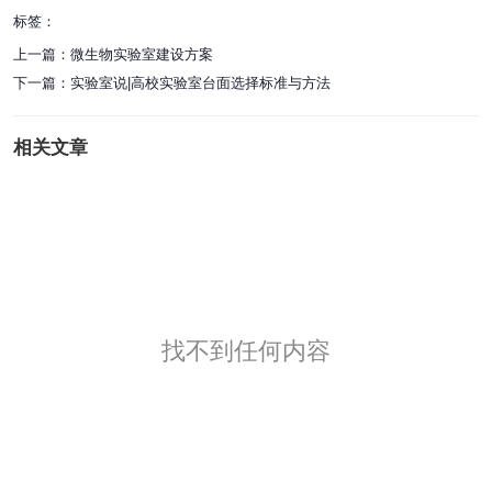
标签：
上一篇：
微生物实验室建设方案
下一篇：
实验室说|高校实验室台面选择标准与方法
相关文章
找不到任何内容