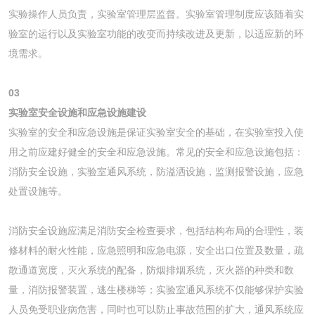
实验操作人员负责，实验室管理层监督。实验室管理制度应该随着实
验室的运行以及实验室功能的改变而持续改进及更新，以适应新的环
境需求。
03
实验室安全设施和应急设施建设
实验室的安全和应急设施是保证实验室安全的基础，在实验室投入使
用之前应建好健全的安全和应急设施。常见的安全和应急设施包括：
消防安全设施，实验室通风系统，防溢洒设施，监测报警设施，应急
处置设施等。
消防安全设施应满足消防安全检查要求，包括结构布局的合理性，装
修材料的耐火性能，应急照明和应急电源，安全出口位置及数量，疏
散通道宽度，灭火系统的配备，防烟排烟系统，灭火器的种类和数
量，消防报警装置，逃生楼梯等；实验室通风系统不仅能够保护实验
人员免受职业病危害，同时也可以防止事故范围的扩大，通风系统应