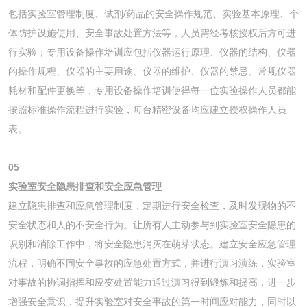
包括实验室管理制度、试剂/药品的安全操作规范、实验基本原理、个
体防护设施使用、安全事故处置方法等，人员需经考核授权后方可进
行实验；专用设备操作培训应包括仪器运行原理、仪器的结构、仪器
的操作规程、仪器的主要用途、仪器的维护、仪器的禁忌、常规仪器
耗材和配件更换等，专用设备操作培训使得每一位实验操作人员都能
按照标准操作流程进行实验，每台精密设备均应建立授权操作人员
表。
05
实验室安全隐患排查和安全应急管理
建立隐患排查和应急管理制度，定期进行安全检查，及时发现物的不
安全状态和人的不安全行为。让所有人主动参与到实验室安全隐患的
识别和消除工作中，将安全隐患消灭在萌芽状态。建立安全应急管理
流程，明确不同安全事故的应急处置方式，并进行演习演练，实验室
对事故的协调指挥和应变处置能力通过演习得到锻炼和提高，进一步
增强安全意识，提升实验室对安全事故的第一时间应对能力，同时以