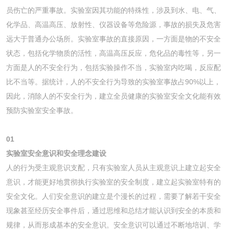
员伤亡的严重事故。实验室因其功能的特殊性，涉及到水、电、气、
化学品、高温高压、放射性、仪器设备等危险源，事故的损失及危害
远大于普通办公场所。实验室事故的直接原因，一方面是物的不安全
状态，包括化学物质的活性，高温高压反应，危化品的毒性等，另一
方面是人的不安全行为，包括实验操作不当，实验室内吃喝，反应配
比不当等。据统计，人的不安全行为导致的实验室事故占90%以上，
因此，消除人的不安全行为，建立全员健康的实验室安全文化能有效
预防实验室安全事故。
01
实验室安全意识和安全理念建设
人的行为受主观意识支配，只有实验室人员从主观意识上建立起安全
意识，才能更好地贯彻执行实验室的安全制度，建立起实验室特有的
安全文化。人们安全意识的建立是个漫长的过程，需要了解若干安全
现象甚至经历安全事件后，通过思维和总结才能认识到安全的本质和
规律，从而形成基本的安全意识。安全意识可以通过不断地培训、学