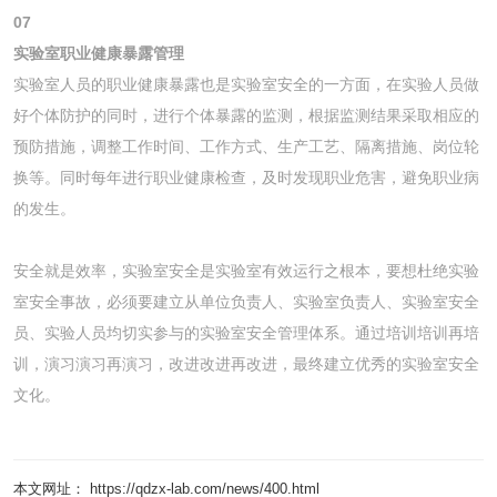
07
实验室职业健康暴露管理
实验室人员的职业健康暴露也是实验室安全的一方面，在实验人员做
好个体防护的同时，进行个体暴露的监测，根据监测结果采取相应的
预防措施，调整工作时间、工作方式、生产工艺、隔离措施、岗位轮
换等。同时每年进行职业健康检查，及时发现职业危害，避免职业病
的发生。
安全就是效率，实验室安全是实验室有效运行之根本，要想杜绝实验
室安全事故，必须要建立从单位负责人、实验室负责人、实验室安全
员、实验人员均切实参与的实验室安全管理体系。通过培训培训再培
训，演习演习再演习，改进改进再改进，最终建立优秀的实验室安全
文化。
本文网址： https://qdzx-lab.com/news/400.html