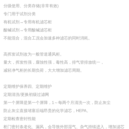
分级使用、分类存储(非常有效)
专门用于试剂分类
有机试剂→专用有机滤芯柜
酸碱试剂→专用酸碱滤芯柜
不能混合，混合工况会加速多种滤芯的同时消耗。
高挥发试剂改为一般管道通风柜。
量大，挥发性强，腐蚀性强，毒性高，排气管排放统一，
减轻净气柜的长期负荷，大大增加滤芯周期。
定期维护保养四、定期维护
定期清洗/更换初级过滤网
第一个屏障是第一个屏障，1～每两个月清洗一次，防止灰尘
防止灰尘直接堵塞后端昂贵的化学滤芯，HEPA。
定期检查密封性能
柜门密封条老化、漏风，会导致外部湿气、杂气持续进入，增加滤芯