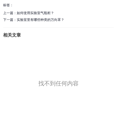
标签：
上一篇：
如何使用实验室气瓶柜？
下一篇：
实验室里有哪些种类的万向罩？
相关文章
找不到任何内容