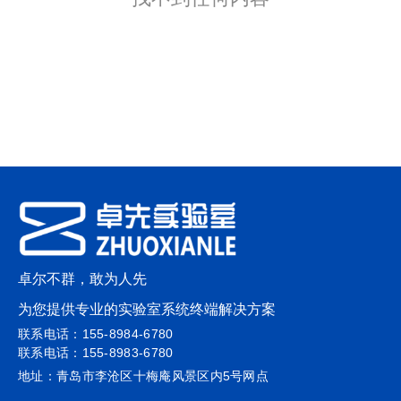
卓尔不群，敢为人先
为您提供专业的实验室系统终端解决方案
联系电话：155-8984-6780
联系电话：155-8983-6780
地址：青岛市李沧区十梅庵风景区内5号网点