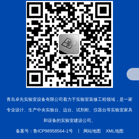
青岛卓先实验室设备有限公司
着力于实验室装修工程领域，是一家
专业设计、生产中央实验台、边台、试剂柜、仪器台等实验室家具
和设备的实验室建设公司。
备案号：
鲁ICP98958564-1号
丨
网站地图
XML地图