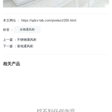
本文网址 ： https://qdzx-lab.com/product/265.html
标签 ：
全钢通风柜
上一篇 ：
不锈钢通风柜
下一篇 ：
落地通风柜
相关产品
找不到任何内容