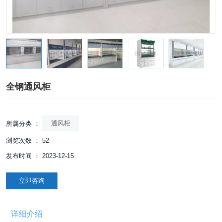
全钢通风柜
通风柜
所属分类 ：
浏览次数 ：
52
发布时间 ： 2023-12-15
立即咨询
详细介绍