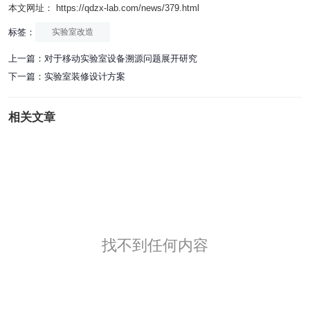
本文网址： https://qdzx-lab.com/news/379.html
标签：
实验室改造
上一篇：
对于移动实验室设备溯源问题展开研究
下一篇：
实验室装修设计方案
相关文章
找不到任何内容