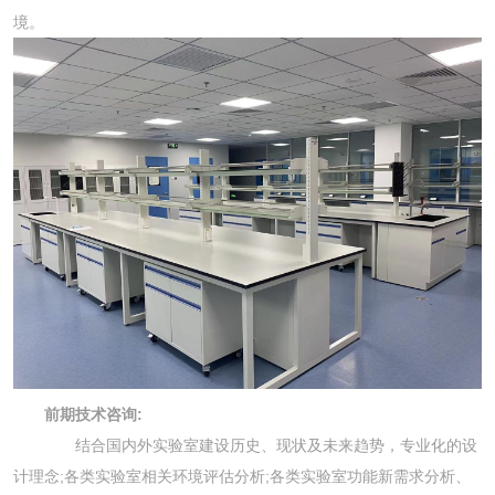
境。
前期技术咨询:
结合国内外实验室建设历史、现状及未来趋势，专业化的设
计理念;各类实验室相关环境评估分析;各类实验室功能新需求分析、