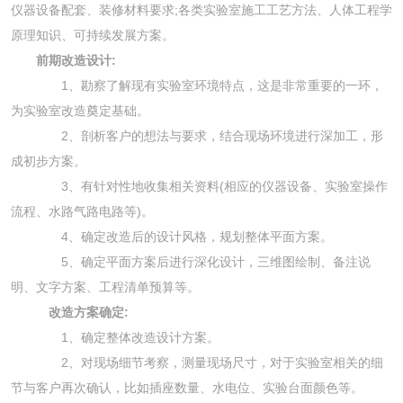
仪器设备配套、装修材料要求;各类
实验室施工
工艺方法、人体工程学
原理知识、可持续发展方案。
前期改造设计:
1、勘察了解现有实验室环境特点，这是非常重要的一环，
为实验室改造奠定基础。
2、剖析客户的想法与要求，结合现场环境进行深加工，形
成初步方案。
3、有针对性地收集相关资料(相应的仪器设备、实验室操作
流程、水路气路电路等)。
4、确定改造后的设计风格，规划整体平面方案。
5、确定平面方案后进行深化设计，三维图绘制、备注说
明、文字方案、工程清单预算等。
改造方案确定:
1、确定整体改造设计方案。
2、对现场细节考察，测量现场尺寸，对于实验室相关的细
节与客户再次确认，比如插座数量、水电位、实验台面颜色等。