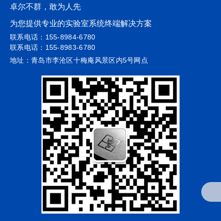
卓尔不群，敢为人先
为您提供专业的实验室系统终端解决方案
联系电话：155-8984-6780
联系电话：155-8983-6780
地址：青岛市李沧区十梅庵风景区内5号网点