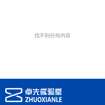
找不到任何内容