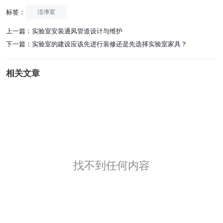
标签：
洁净室
上一篇：
实验室安装通风管道设计与维护
下一篇：
实验室的建设应该先进行装修还是先选择实验室家具？
相关文章
找不到任何内容