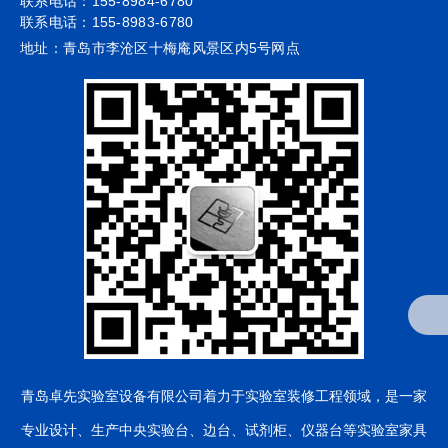
联系电话：155-8984-6780
联系电话：155-8983-6780
地址：青岛市李沧区十梅庵风景区内5号网点
青岛卓先实验室设备有限公司
着力于实验室装修工程领域，是一家
专业设计、生产中央实验台、边台、试剂柜、仪器台等实验室家具