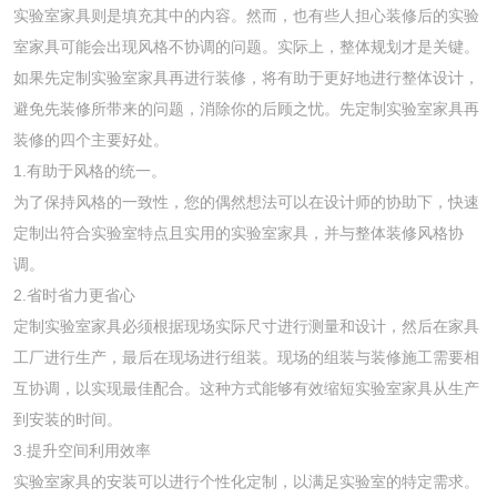
实验室家具则是填充其中的内容。然而，也有些人担心装修后的实验
室家具可能会出现风格不协调的问题。实际上，整体规划才是关键。
如果先定制实验室家具再进行装修，将有助于更好地进行整体设计，
避免先装修所带来的问题，消除你的后顾之忧。先定制实验室家具再
装修的四个主要好处。
1.有助于风格的统一。
为了保持风格的一致性，您的偶然想法可以在设计师的协助下，快速
定制出符合实验室特点且实用的实验室家具，并与整体装修风格协
调。
2.省时省力更省心
定制实验室家具必须根据现场实际尺寸进行测量和设计，然后在家具
工厂进行生产，最后在现场进行组装。现场的组装与装修施工需要相
互协调，以实现最佳配合。这种方式能够有效缩短实验室家具从生产
到安装的时间。
3.提升空间利用效率
实验室家具的安装可以进行个性化定制，以满足实验室的特定需求。