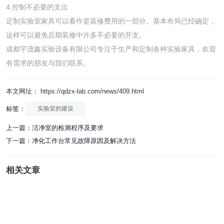
4.控制不必要的支出
定制实验室家具可以看作是装修费用的一部分。基本布局已经确定，
这样可以避免后期装修中许多不必要的开支。
成都宇茂鑫实验设备有限公司专注于生产和定制各种实验家具，欢迎
有需求的朋友与我们联系。
本文网址： https://qdzx-lab.com/news/409.html
标签：
实验室的建设
上一篇：
洁净室的检测程序及要求
下一篇：
净化工作台常见故障原因及解决方法
相关文章