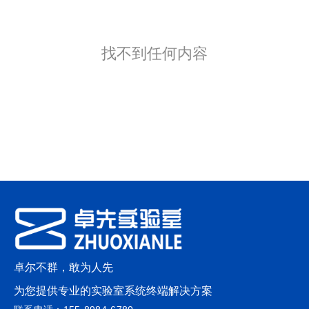
找不到任何内容
卓尔不群，敢为人先
为您提供专业的实验室系统终端解决方案