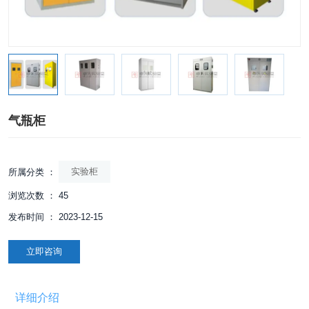
气瓶柜
实验柜
所属分类 ：
浏览次数 ：
45
发布时间 ： 2023-12-15
立即咨询
详细介绍