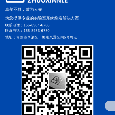
卓尔不群，敢为人先
为您提供专业的实验室系统终端解决方案
联系电话：155-8984-6780
联系电话：155-8983-6780
地址：青岛市李沧区十梅庵风景区内5号网点