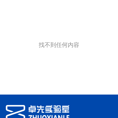
找不到任何内容