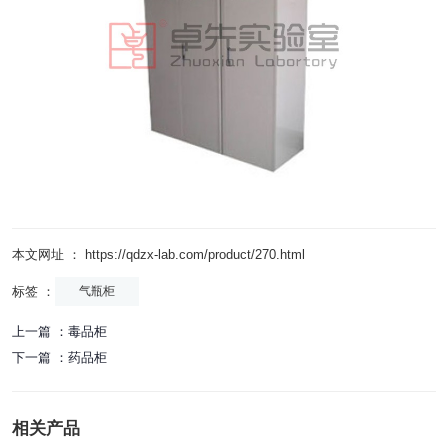
本文网址 ： https://qdzx-lab.com/product/270.html
标签 ：
气瓶柜
上一篇 ：
毒品柜
下一篇 ：
药品柜
相关产品