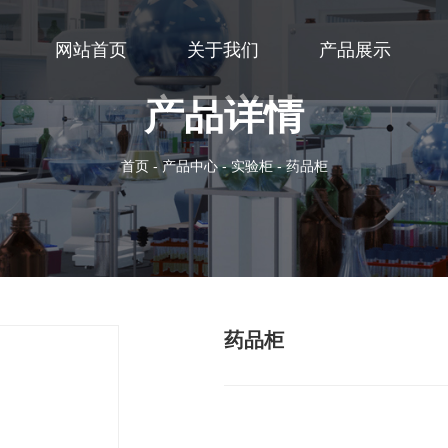
网站首页
关于我们
产品展示
产品详情
首页
-
产品中心
-
实验柜
-
药品柜
药品柜