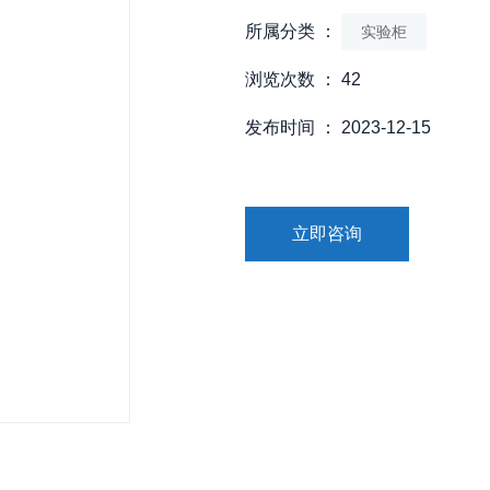
所属分类 ：
实验柜
浏览次数 ：
42
发布时间 ： 2023-12-15
立即咨询