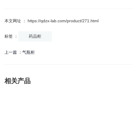
本文网址 ： https://qdzx-lab.com/product/271.html
标签 ：
药品柜
上一篇 ：
气瓶柜
相关产品