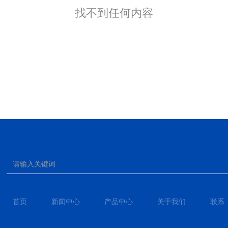
找不到任何内容
首页
新闻中心
产品中心
关于我们
联系