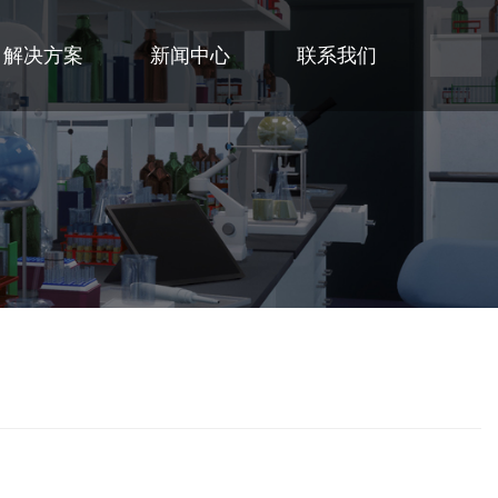
解决方案
新闻中心
联系我们